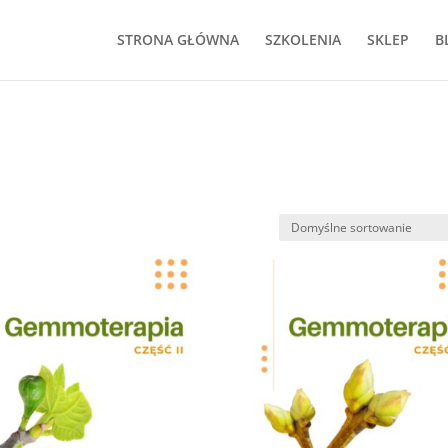
STRONA GŁÓWNA
SZKOLENIA
SKLEP
B