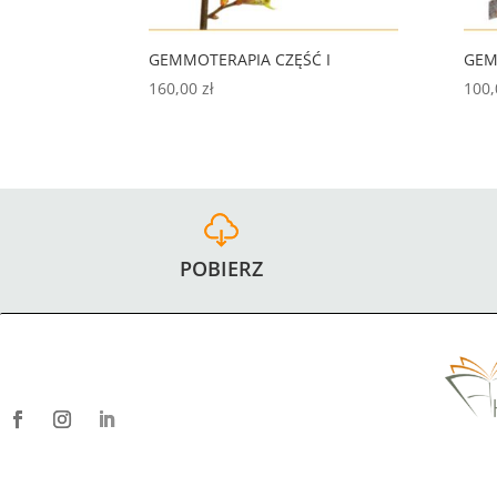
GEMMOTERAPIA CZĘŚĆ I
GEM
160,00
zł
100
POBIERZ