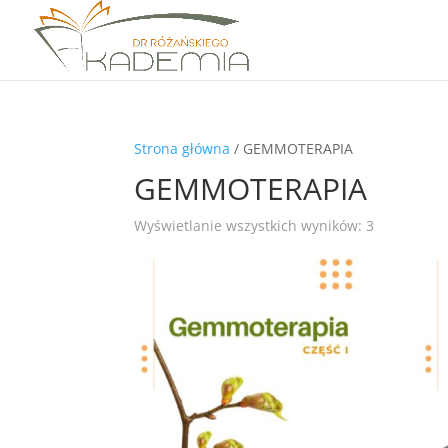
Strona główna
/ GEMMOTERAPIA
GEMMOTERAPIA
Wyświetlanie wszystkich wyników: 3