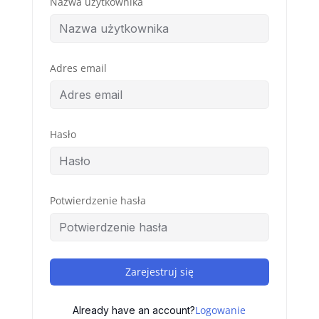
Nazwa użytkownika
Adres email
Hasło
Potwierdzenie hasła
Zarejestruj się
Logowanie
Already have an account?