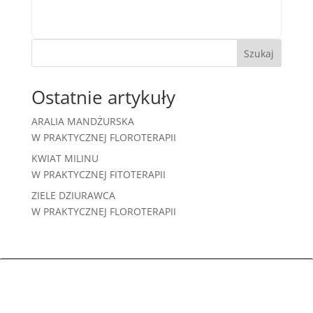
Szukaj
Ostatnie artykuły
ARALIA MANDŻURSKA
W PRAKTYCZNEJ FLOROTERAPII
KWIAT MILINU
W PRAKTYCZNEJ FITOTERAPII
ZIELE DZIURAWCA
W PRAKTYCZNEJ FLOROTERAPII