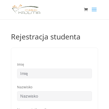
Rejestracja studenta
Imię
Nazwisko